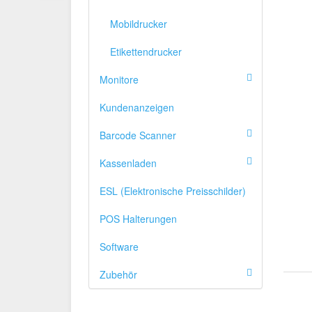
Mobildrucker
Etikettendrucker
Monitore
Kundenanzeigen
Barcode Scanner
Kassenladen
ESL (Elektronische Preisschilder)
POS Halterungen
Software
Zubehör