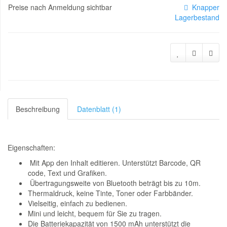
Preise nach Anmeldung sichtbar
Knapper
Lagerbestand
Beschreibung
Datenblatt (1)
Eigenschaften:
Mit App den Inhalt editieren. Unterstützt Barcode, QR
code, Text und Grafiken.
Übertragungsweite von Bluetooth beträgt bis zu 10m.
Thermaldruck, keine Tinte, Toner oder Farbbänder.
Vielseitig, einfach zu bedienen.
Mini und leicht, bequem für Sie zu tragen.
Die Batteriekapazität von 1500 mAh unterstützt die