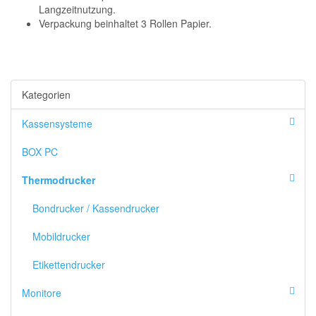
Langzeitnutzung.
Verpackung beinhaltet 3 Rollen Papier.
Kategorien
Kassensysteme
BOX PC
Thermodrucker
Bondrucker / Kassendrucker
Mobildrucker
Etikettendrucker
Monitore