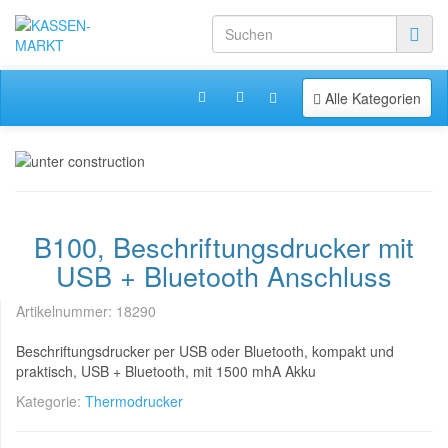
Toggle navigation
Alle Kategorien
B100, Beschriftungsdrucker mit
USB + Bluetooth Anschluss
Artikelnummer:
18290
Beschriftungsdrucker per USB oder Bluetooth, kompakt und
praktisch, USB + Bluetooth, mit 1500 mhA Akku
Kategorie:
Thermodrucker