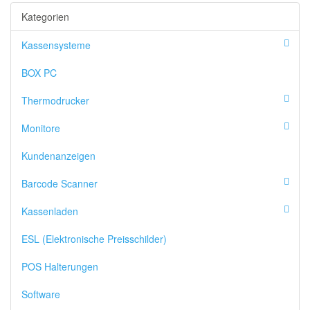
Kategorien
Kassensysteme
BOX PC
Thermodrucker
Monitore
Kundenanzeigen
Barcode Scanner
Kassenladen
ESL (Elektronische Preisschilder)
POS Halterungen
Software