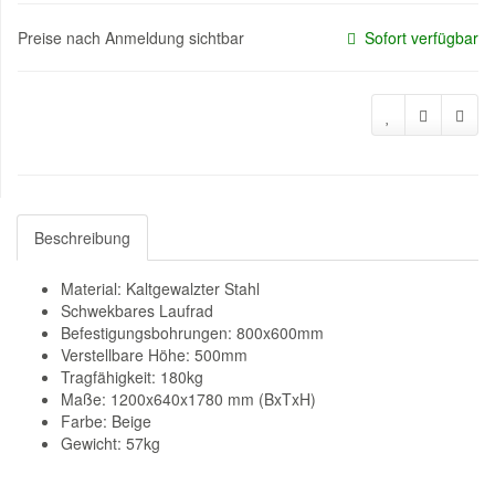
Preise nach Anmeldung sichtbar
Sofort verfügbar
Beschreibung
Material: Kaltgewalzter Stahl
Schwekbares Laufrad
Befestigungsbohrungen: 800x600mm
Verstellbare Höhe: 500mm
Tragfähigkeit: 180kg
Maße: 1200x640x1780 mm (BxTxH)
Farbe: Beige
Gewicht: 57kg