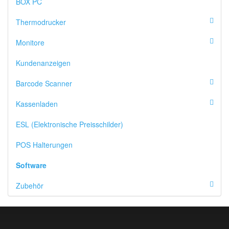
BOX PC
Thermodrucker
Monitore
Kundenanzeigen
Barcode Scanner
Kassenladen
ESL (Elektronische Preisschilder)
POS Halterungen
Software
Zubehör