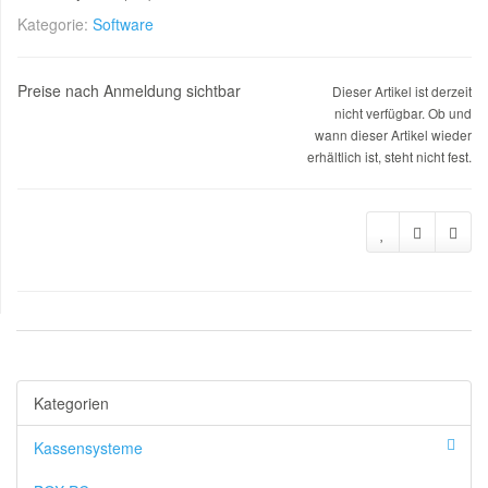
Kategorie:
Software
Preise nach Anmeldung sichtbar
Dieser Artikel ist derzeit
nicht verfügbar. Ob und
wann dieser Artikel wieder
erhältlich ist, steht nicht fest.
Kategorien
Kassensysteme