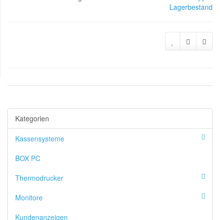
Lagerbestand
Kategorien
Kassensysteme
BOX PC
Thermodrucker
Monitore
Kundenanzeigen