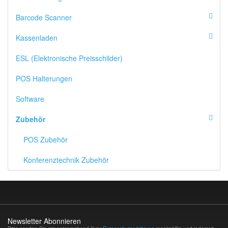
Barcode Scanner
Kassenladen
ESL (Elektronische Preisschilder)
POS Halterungen
Software
Zubehör
POS Zubehör
Konferenztechnik Zubehör
Newsletter Abonnieren