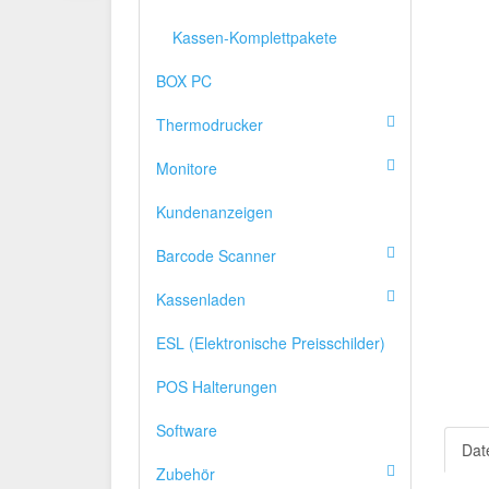
Kassen-Komplettpakete
BOX PC
Thermodrucker
Monitore
Kundenanzeigen
Barcode Scanner
Kassenladen
ESL (Elektronische Preisschilder)
POS Halterungen
Software
Date
Zubehör