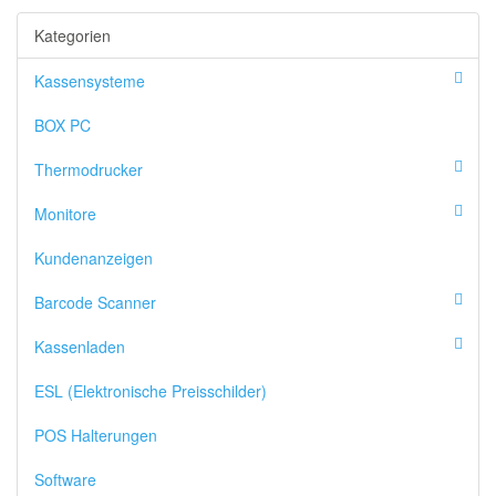
Kategorien
Kassensysteme
BOX PC
Thermodrucker
Monitore
Kundenanzeigen
Barcode Scanner
Kassenladen
ESL (Elektronische Preisschilder)
POS Halterungen
Software