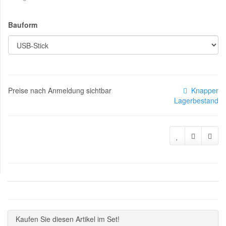
Bauform
Preise nach Anmeldung sichtbar
Knapper
Lagerbestand
Kaufen Sie diesen Artikel im Set!