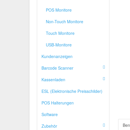
POS Monitore
Non-Touch Monitore
Touch Monitore
USB-Monitore
Kundenanzeigen
Barcode Scanner
Kassenladen
ESL (Elektronische Preisschilder)
POS Halterungen
Software
Ben
Zubehör