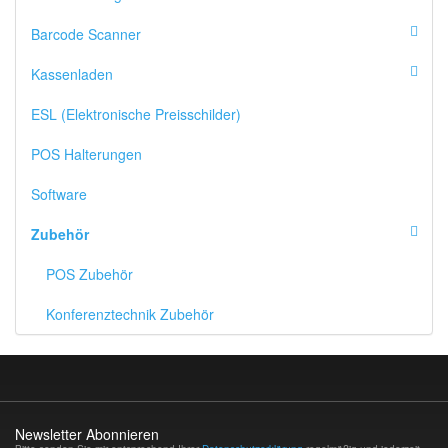
Barcode Scanner
Kassenladen
ESL (Elektronische Preisschilder)
POS Halterungen
Software
Zubehör
POS Zubehör
Konferenztechnik Zubehör
Newsletter Abonnieren