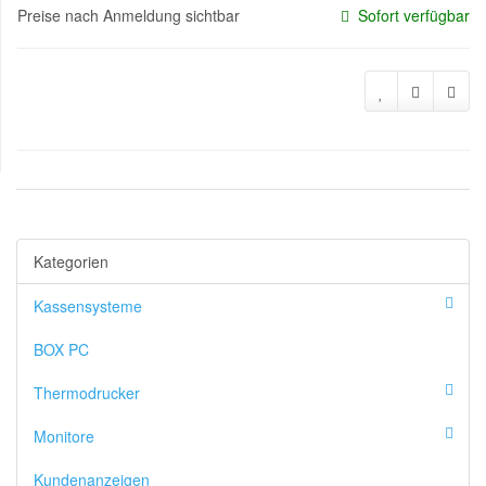
Preise nach Anmeldung sichtbar
Sofort verfügbar
Kategorien
Kassensysteme
BOX PC
Thermodrucker
Monitore
Kundenanzeigen